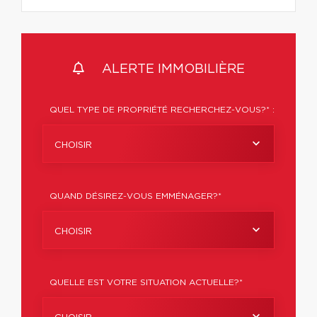
ALERTE IMMOBILIÈRE
QUEL TYPE DE PROPRIÉTÉ RECHERCHEZ-VOUS?* :
CHOISIR
QUAND DÉSIREZ-VOUS EMMÉNAGER?*
CHOISIR
QUELLE EST VOTRE SITUATION ACTUELLE?*