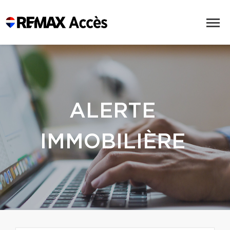
ALERTE
IMMOBILIÈRE