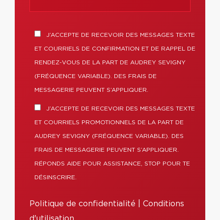
J’ACCEPTE DE RECEVOIR DES MESSAGES TEXTE
ET COURRIELS DE CONFIRMATION ET DE RAPPEL DE
RENDEZ-VOUS DE LA PART DE AUDREY SEVIGNY
(FRÉQUENCE VARIABLE). DES FRAIS DE
MESSAGERIE PEUVENT S’APPLIQUER.
J’ACCEPTE DE RECEVOIR DES MESSAGES TEXTE
ET COURRIELS PROMOTIONNELS DE LA PART DE
AUDREY SEVIGNY (FRÉQUENCE VARIABLE). DES
FRAIS DE MESSAGERIE PEUVENT S’APPLIQUER.
RÉPONDS AIDE POUR ASSISTANCE, STOP POUR TE
DÉSINSCRIRE.
Politique de confidentialité
|
Conditions
d'utilisation