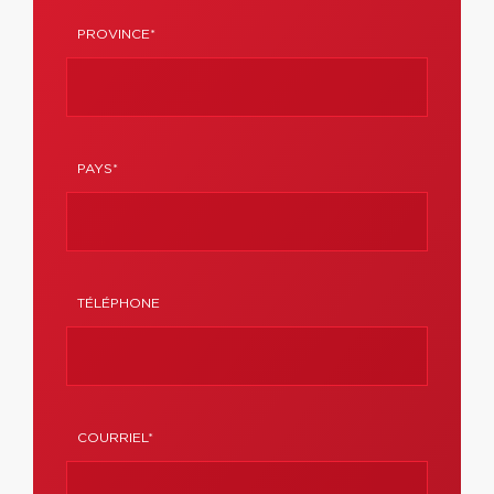
PROVINCE*
PAYS*
TÉLÉPHONE
COURRIEL*