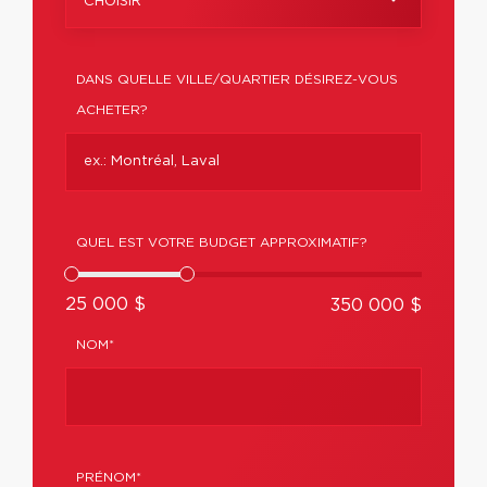
CHOISIR
DANS QUELLE VILLE/QUARTIER DÉSIREZ-VOUS
ACHETER?
QUEL EST VOTRE BUDGET APPROXIMATIF?
25 000 $
350 000 $
NOM*
PRÉNOM*