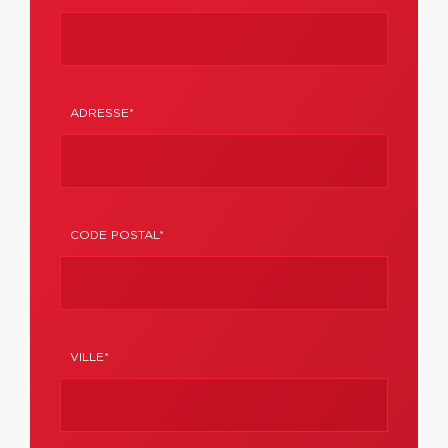
ADRESSE*
CODE POSTAL*
VILLE*