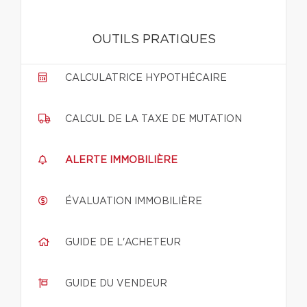
OUTILS PRATIQUES
CALCULATRICE HYPOTHÉCAIRE
CALCUL DE LA TAXE DE MUTATION
ALERTE IMMOBILIÈRE
ÉVALUATION IMMOBILIÈRE
GUIDE DE L'ACHETEUR
GUIDE DU VENDEUR