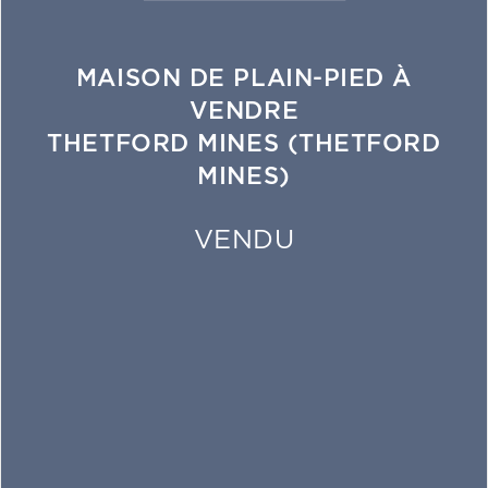
MAISON DE PLAIN-PIED À
VENDRE
THETFORD MINES (THETFORD
MINES)
VENDU