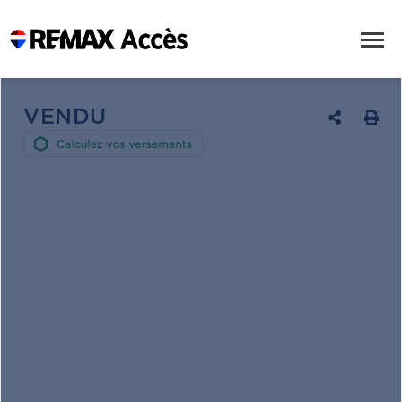
VENDU