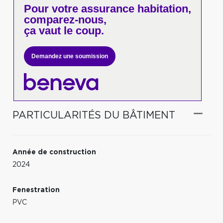
Pour votre
assurance habitation,
comparez-nous,
ça vaut le coup.
Demandez une soumission
PARTICULARITÉS DU BÂTIMENT
Année de construction
2024
Fenestration
PVC