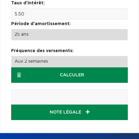
Taux d'intérêt:
Période d'amortissement:
Fréquence des versements:
CALCULER
NOTE LÉGALE