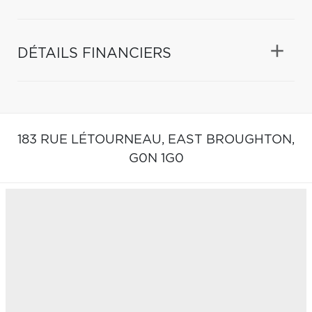
DÉTAILS FINANCIERS
183 RUE LÉTOURNEAU,
EAST BROUGHTON,
G0N 1G0