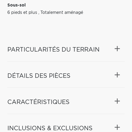
Sous-sol
6 pieds et plus
,
Totalement aménagé
PARTICULARITÉS DU TERRAIN
DÉTAILS DES PIÈCES
CARACTÉRISTIQUES
INCLUSIONS & EXCLUSIONS