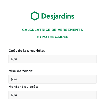
CALCULATRICE DE VERSEMENTS
HYPOTHÉCAIRES
Coût de la propriété:
Mise de fonds:
Montant du prêt: