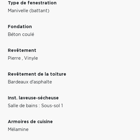
Type de fenestration
Manivelle (battant)
Fondation
Béton coulé
Revêtement
Pierre
,
Vinyle
Revêtement de la toiture
Bardeaux d'asphalte
Inst. laveuse-sécheuse
Salle de bains : Sous-sol 1
Armoires de cuisine
Mélamine