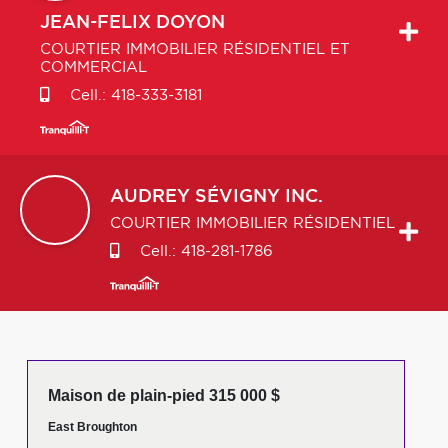
JEAN-FELIX
DOYON
COURTIER IMMOBILIER RÉSIDENTIEL ET
COMMERCIAL
Cell.:
418-333-3181
AUDREY
SÉVIGNY INC.
COURTIER IMMOBILIER RÉSIDENTIEL
Cell.:
418-281-1786
Maison de plain-pied 315 000 $
East Broughton