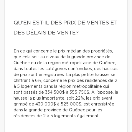
QU'EN EST-IL DES PRIX DE VENTES ET
DES DÉLAIS DE VENTE?
En ce qui concerne le prix médian des propriétés,
que cela soit au niveau de la grande province de
Québec ou de la région métropolitaine de Québec,
dans toutes les catégories confondues, des hausses
de prix sont enregistrées. La plus petite hausse, se
chiffrant à 6%, concerne le prix des résidences de 2
à 5 logements dans la région métropolitaine qui
sont passés de 334 500$ à 355 750$. À l'opposé, la
hausse la plus importante, soit 22%, les prix ayant
grimpé de 430 000$ à 525 000$, est enregistrée
dans la grande province de Québec pour les
résidences de 2 à 5 logements également.