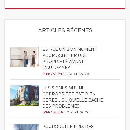
ARTICLES RÉCENTS
EST-CE UN BON MOMENT
POUR ACHETER UNE
PROPRIÉTÉ AVANT
L'AUTOMNE?
IMMOBILIER
|
7 août 2026
LES SIGNES QU'UNE
COPROPRIÉTÉ EST BIEN
GÉRÉE… OU QU'ELLE CACHE
DES PROBLÈMES
IMMOBILIER
|
2 août 2026
POURQUOI LE PRIX DES