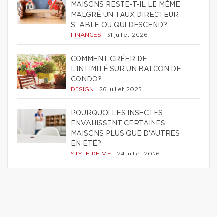
MAISONS RESTE-T-IL LE MÊME
MALGRÉ UN TAUX DIRECTEUR
STABLE OU QUI DESCEND?
FINANCES
|
31 juillet 2026
COMMENT CRÉER DE
L'INTIMITÉ SUR UN BALCON DE
CONDO?
DESIGN
|
26 juillet 2026
POURQUOI LES INSECTES
ENVAHISSENT CERTAINES
MAISONS PLUS QUE D'AUTRES
EN ÉTÉ?
STYLE DE VIE
|
24 juillet 2026