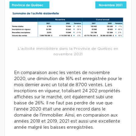
L'activité immobilière dans la Province de Québec en
novembre 2021
En comparaison avec les ventes de novembre
2020, une diminution de 16% est enregistrée pour le
mois dernier avec un total de 8700 ventes. Les
inscriptions en vigueur, totalisant 24 202 propriétés
affichées sur le marché, ont également subi une
baisse de 26%. Il ne faut pas perdre de vue que
l'année 2020 était une année record dans le
domaine de l'immobilier. Ainsi, en comparaison aux
années 2018 et 2019, 2021 est aussi une excellente
année malgré les baisses enregistrées.