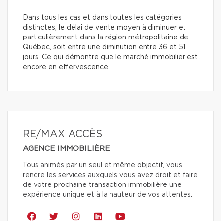
Dans tous les cas et dans toutes les catégories
distinctes, le délai de vente moyen à diminuer et
particulièrement dans la région métropolitaine de
Québec, soit entre une diminution entre 36 et 51
jours. Ce qui démontre que le marché immobilier est
encore en effervescence.
RE/MAX ACCÈS
AGENCE IMMOBILIÈRE
Tous animés par un seul et même objectif, vous
rendre les services auxquels vous avez droit et faire
de votre prochaine transaction immobilière une
expérience unique et à la hauteur de vos attentes.