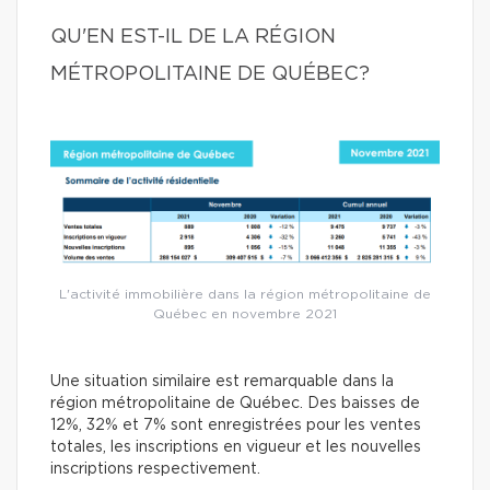
QU'EN EST-IL DE LA RÉGION
MÉTROPOLITAINE DE QUÉBEC?
L'activité immobilière dans la région métropolitaine de
Québec en novembre 2021
Une situation similaire est remarquable dans la
région métropolitaine de Québec. Des baisses de
12%, 32% et 7% sont enregistrées pour les ventes
totales, les inscriptions en vigueur et les nouvelles
inscriptions respectivement.