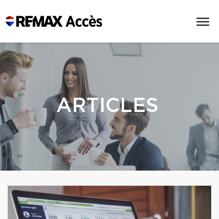
ARTICLES