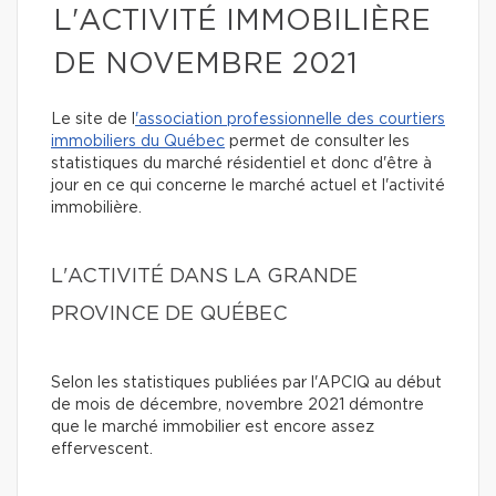
L'ACTIVITÉ IMMOBILIÈRE
DE NOVEMBRE 2021
Le site de l
'association professionnelle des courtiers
immobiliers du Québec
permet de consulter les
statistiques du marché résidentiel et donc d'être à
jour en ce qui concerne le marché actuel et l'activité
immobilière.
L'ACTIVITÉ DANS LA GRANDE
PROVINCE DE QUÉBEC
Selon les statistiques publiées par l'APCIQ au début
de mois de décembre, novembre 2021 démontre
que le marché immobilier est encore assez
effervescent.