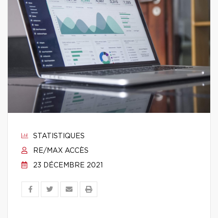
STATISTIQUES
RE/MAX ACCÈS
23 DÉCEMBRE 2021